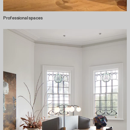
Professional spaces