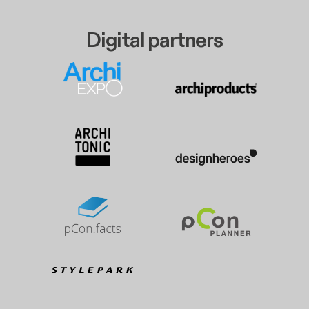
Digital partners