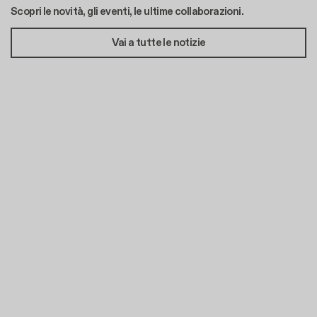
Scopri le novità, gli eventi, le ultime collaborazioni.
Vai a tutte le notizie