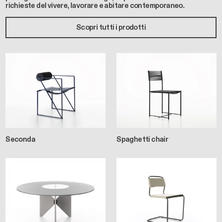
richieste del vivere, lavorare e abitare contemporaneo.
Scopri tutti i prodotti
Seconda
Spaghetti chair