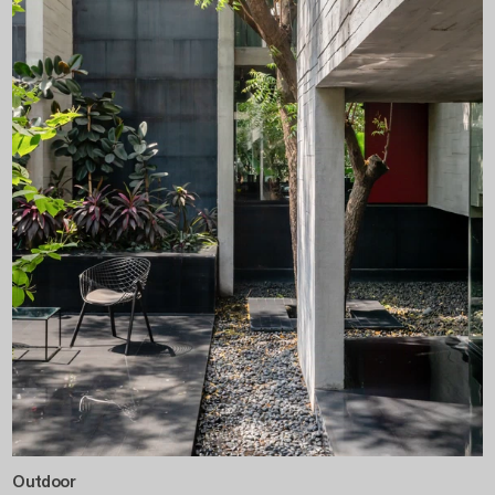
Outdoor