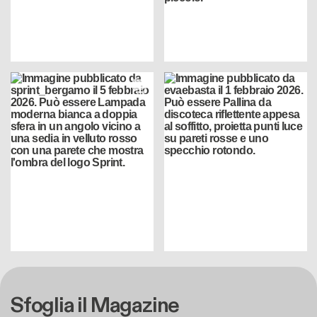
Sfoglia il Magazine