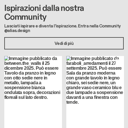
Ispirazioni dalla nostra
Community
Lasciati ispirare e diventa l'ispirazione. Entra nella Community
@alias.design
Vedi di più