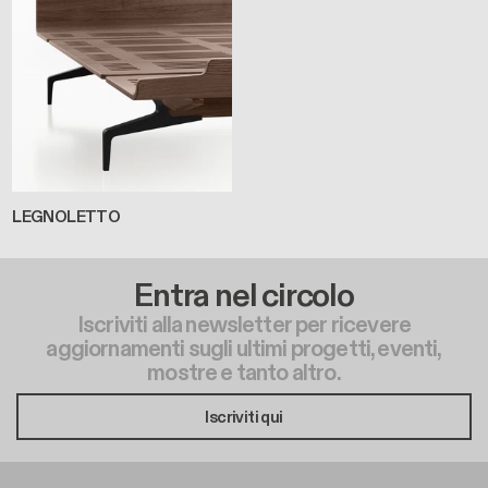
LEGNOLETTO
Entra nel circolo
Iscriviti alla newsletter per ricevere
aggiornamenti sugli ultimi progetti, eventi,
mostre e tanto altro.
Iscriviti qui