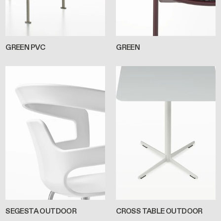
GREEN PVC
GREEN
SEGESTA OUTDOOR
CROSS TABLE OUTDOOR