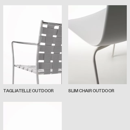
TAGLIATELLE OUTDOOR
SLIM CHAIR OUTDOOR