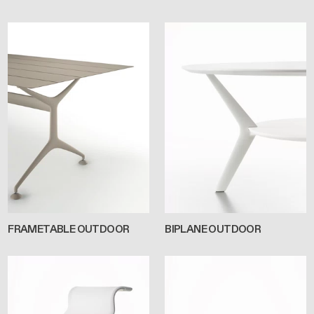
FRAMETABLE OUTDOOR
BIPLANE OUTDOOR