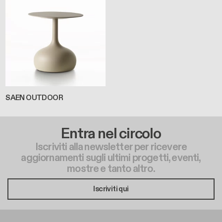
SAEN OUTDOOR
Entra nel circolo
Iscriviti alla newsletter per ricevere
aggiornamenti sugli ultimi progetti, eventi,
mostre e tanto altro.
Iscriviti qui