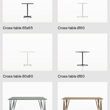
Cross table 65x65
Cross table Ø60
Cross table 80x80
Cross table Ø80