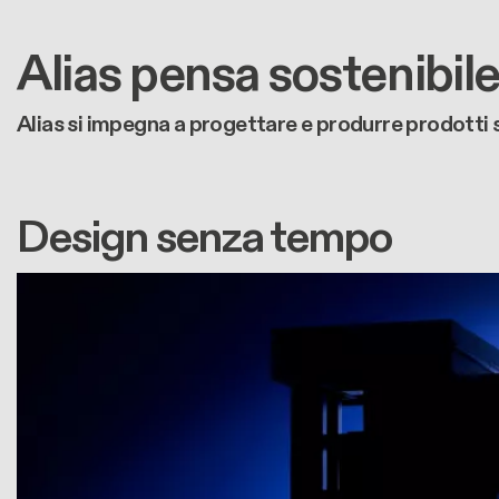
Alias pensa sostenibil
Alias si impegna a progettare e produrre prodotti s
Design senza tempo