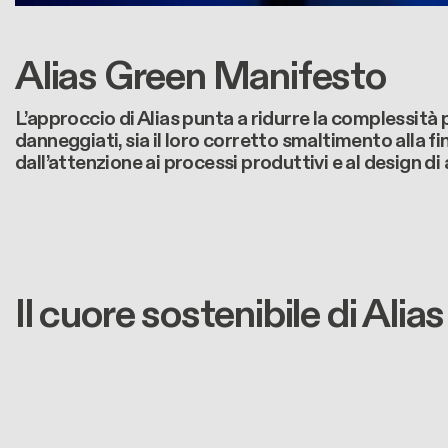
Alias Green Manifesto
L’approccio di Alias punta a ridurre la complessità
danneggiati, sia il loro corretto smaltimento alla fin
dall’attenzione ai processi produttivi e al design di
Il cuore sostenibile di Alias