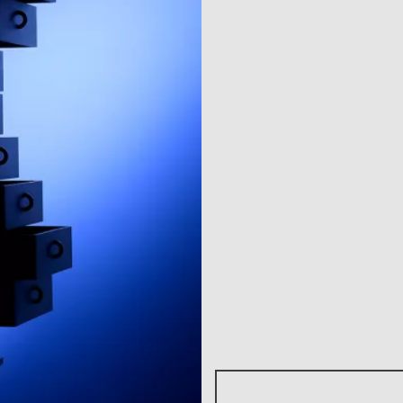
Documento