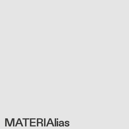
MATERIAlias