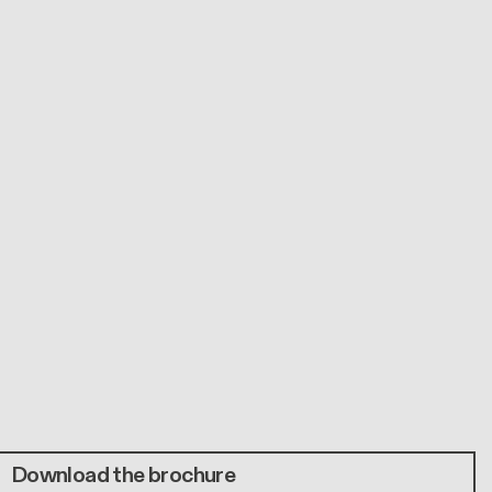
Download the brochure