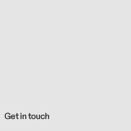
Get in touch