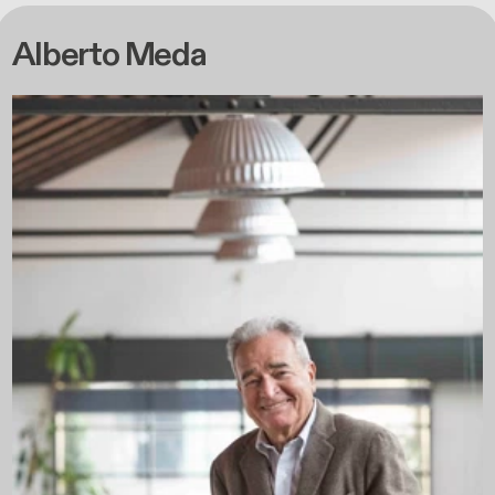
Alberto Meda