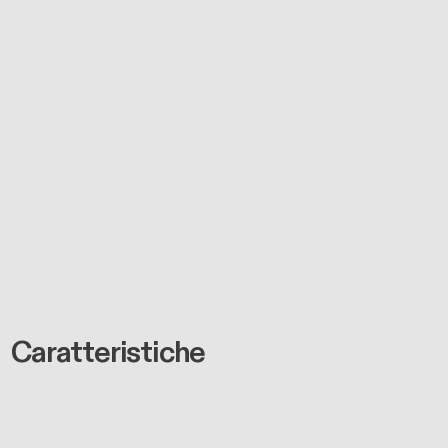
Caratteristiche