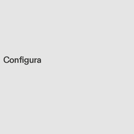
Configura