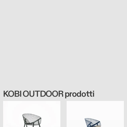
KOBI OUTDOOR prodotti