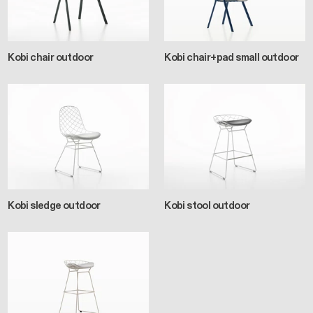
Kobi chair outdoor
Kobi chair+pad small outdoor
Kobi sledge outdoor
Kobi stool outdoor