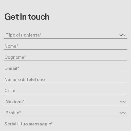
Get in touch
Request type
Nome
Cognome
E-mail
Numero di telefono
Città
Nazione
Profilo
Messaggio