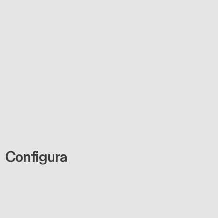
Configura