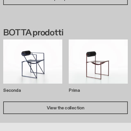
BOTTA prodotti
Seconda
Prima
View the collection