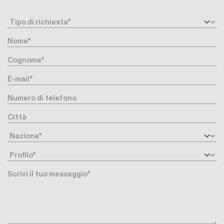
Request type
Nome
Cognome
E-mail
Numero di telefono
Città
Nazione
Profilo
Messaggio