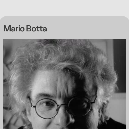
Mario Botta