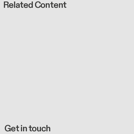
Related Content
Get in touch