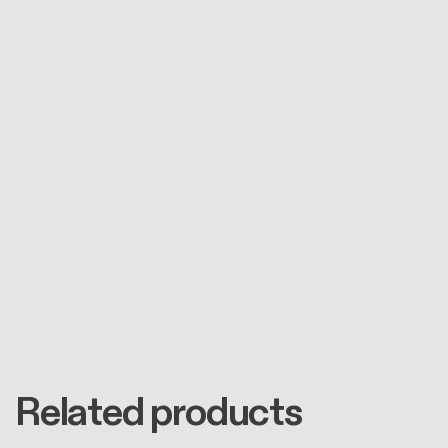
Related products