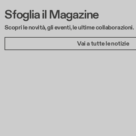
Sfoglia il Magazine
Scopri le novità, gli eventi, le ultime collaborazioni.
Vai a tutte le notizie