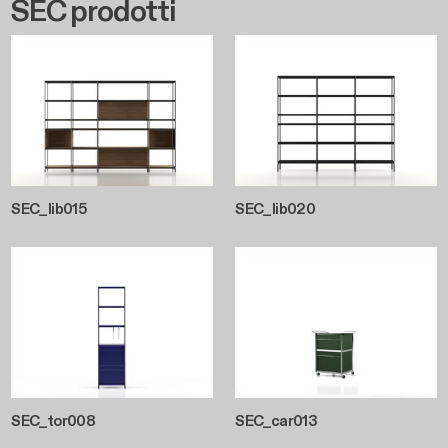
SEC prodotti
SEC_lib015
SEC_lib020
SEC_tor008
SEC_car013