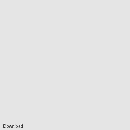
Download