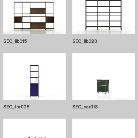
SEC_lib015
SEC_lib020
SEC_tor008
SEC_car013