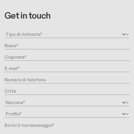
Get in touch
Request type
Nome
Cognome
E-mail
Numero di telefono
Città
Nazione
Profilo
Messaggio