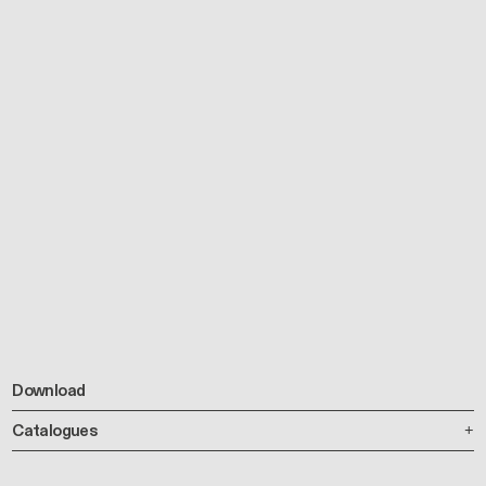
Download
Catalogues