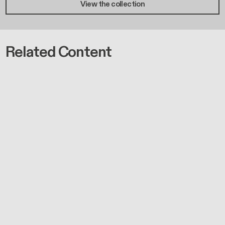
View the collection
Related Content