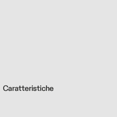
Caratteristiche