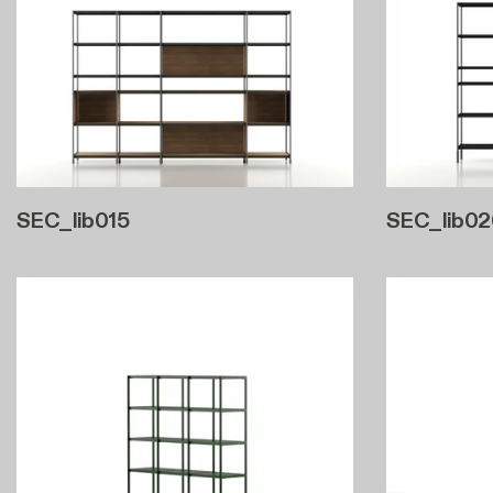
SEC_lib015
SEC_lib02