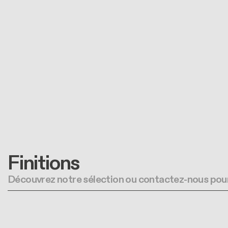
Finitions
Découvrez notre sélection ou contactez-nous pour