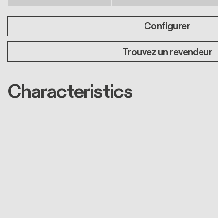
Configurer
Trouvez un revendeur
Characteristics