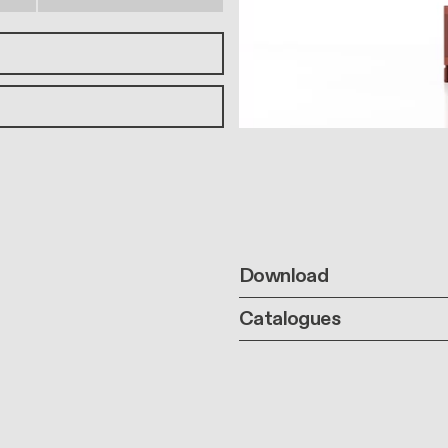
Download
Catalogues