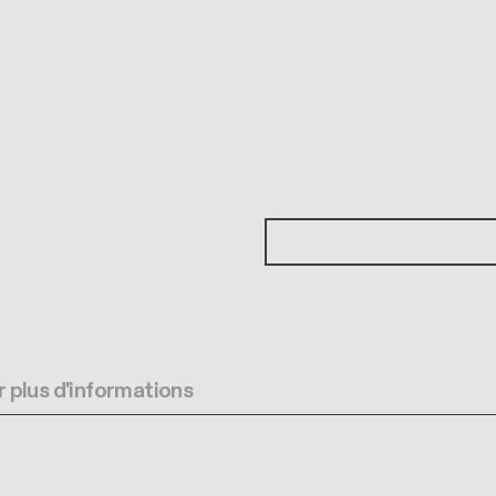
 plus d'informations