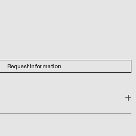
Request information