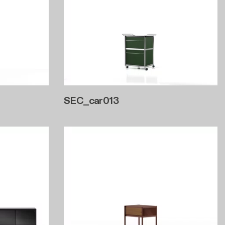
SEC_car013