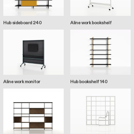
Hub sideboard 240
Aline work bookshelf
Aline work monitor
Hub bookshelf 140