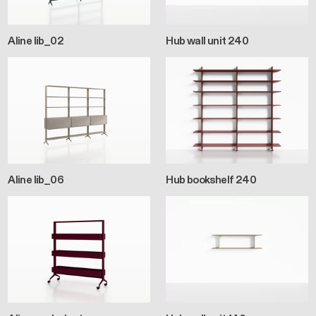
Aline lib_02
Hub wall unit 240
Aline lib_06
Hub bookshelf 240