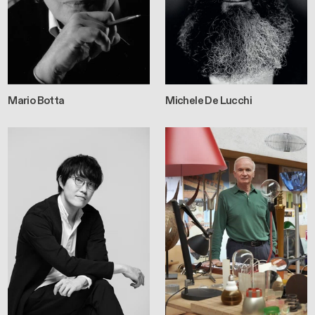
Mario Botta
Michele De Lucchi