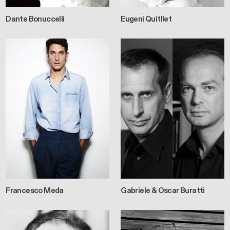
Dante Bonuccelli
Eugeni Quitllet
Francesco Meda
Gabriele & Oscar Buratti