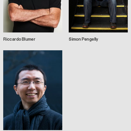
Riccardo Blumer
Simon Pengelly