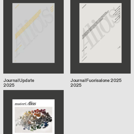
Journal Update
Journal Fuorisalone 2025
2025
2025