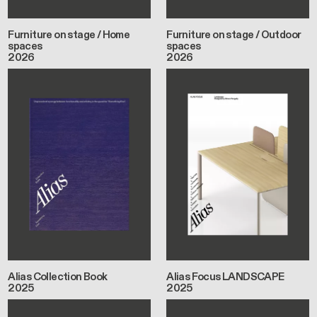
Furniture on stage / Home
Furniture on stage / Outdoor
spaces
spaces
2026
2026
Alias Collection Book
Alias Focus LANDSCAPE
2025
2025