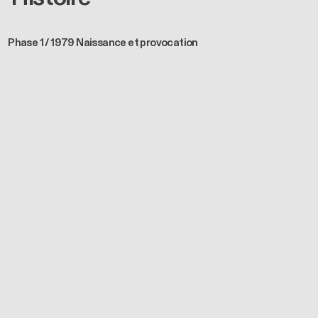
Phase 1 / 1979 Naissance et provocation