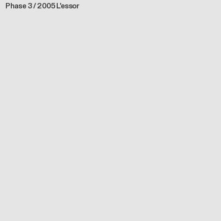
Phase 3 / 2005 L'essor