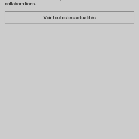
collaborations.
Voir toutes les actualités