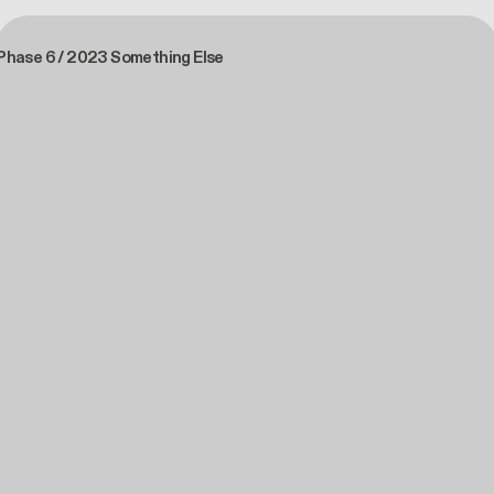
Phase 6 / 2023 Something Else