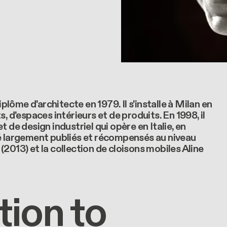
iplôme d'architecte en 1979. Il s'installe à Milan en
, d'espaces intérieurs et de produits. En 1998, il
 de design industriel qui opère en Italie, en
té largement publiés et récompensés au niveau
e (2013) et la collection de cloisons mobiles Aline
tion to