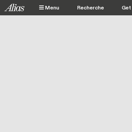
Aller au contenu principal
Menu
Get 