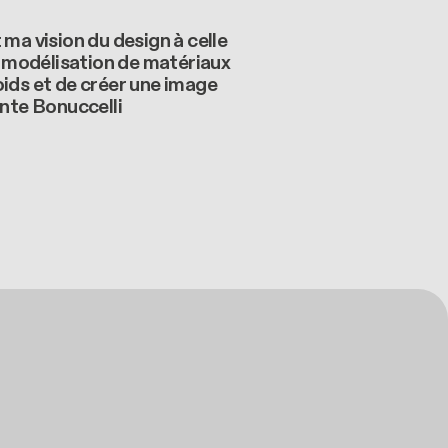
 ma vision du design à celle
la modélisation de matériaux
oids et de créer une image
ante Bonuccelli