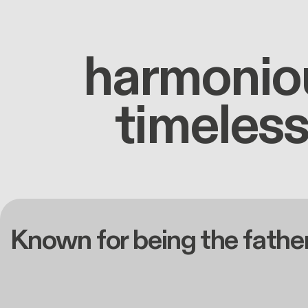
harmonio
timeless
Known for being the father