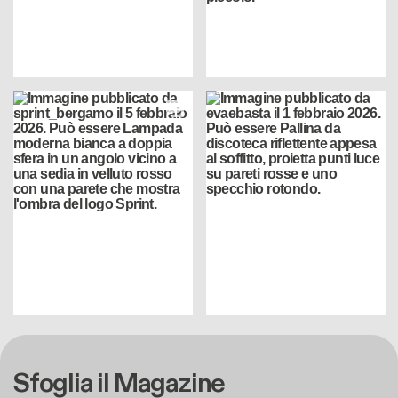
Sfoglia il Magazine