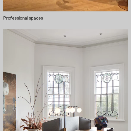
Professional spaces