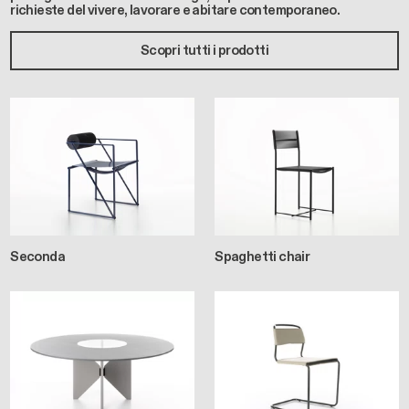
richieste del vivere, lavorare e abitare contemporaneo.
Scopri tutti i prodotti
Seconda
Spaghetti chair