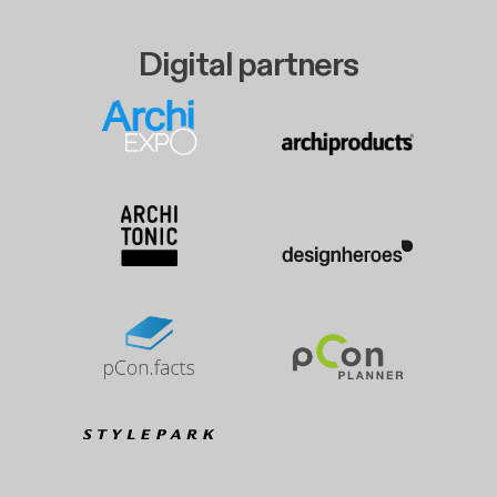
Digital partners