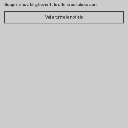
Scopri le novità, gli eventi, le ultime collaborazioni.
Vai a tutte le notizie