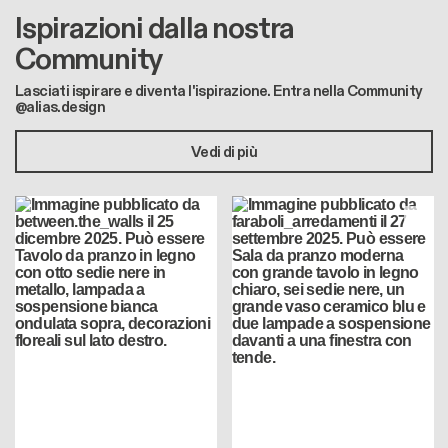
Ispirazioni dalla nostra
Community
Lasciati ispirare e diventa l'ispirazione. Entra nella Community
@alias.design
Vedi di più