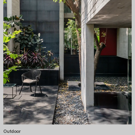
Outdoor