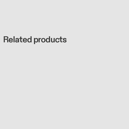
Related products