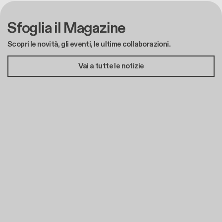
Sfoglia il Magazine
Scopri le novità, gli eventi, le ultime collaborazioni.
Vai a tutte le notizie