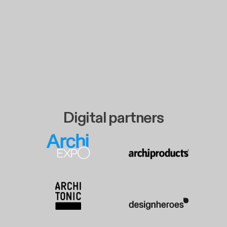
Digital partners