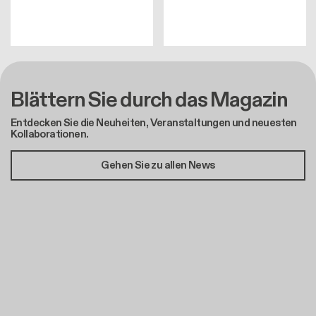
Blättern Sie durch das Magazin
Entdecken Sie die Neuheiten, Veranstaltungen und neuesten
Kollaborationen.
Gehen Sie zu allen News