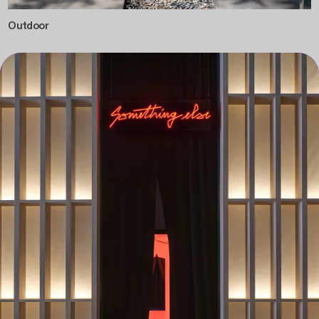
Outdoor