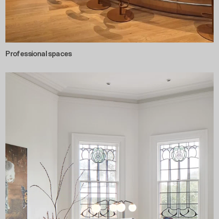
Professional spaces