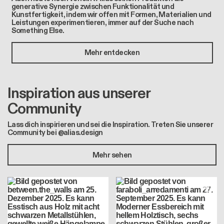
generative Synergie zwischen Funktionalität und
Kunstfertigkeit, indem wir offen mit Formen, Materialien und
Leistungen experimentieren, immer auf der Suche nach
Something Else.
Mehr entdecken
Inspiration aus unserer
Community
Lass dich inspirieren und sei die Inspiration. Treten Sie unserer
Community bei @alias.design
Mehr sehen