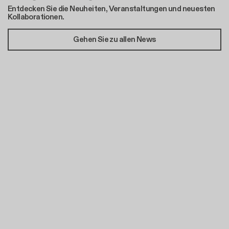
Entdecken Sie die Neuheiten, Veranstaltungen und neuesten
Kollaborationen.
Gehen Sie zu allen News