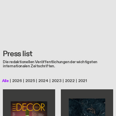
Press list
Die redaktionellen Veröffentlichungen der wichtigsten
internationalen Zeitschriften.
Alle
2026
2025
2024
2023
2022
2021