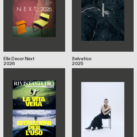
Elle Decor Next
Selvatico
2026
2025