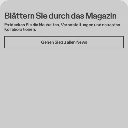
Blättern Sie durch das Magazin
Entdecken Sie die Neuheiten, Veranstaltungen und neuesten
Kollaborationen.
Gehen Sie zu allen News