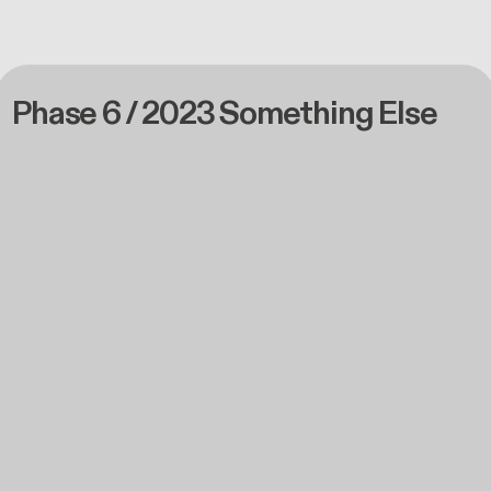
Phase 6 / 2023 Something Else