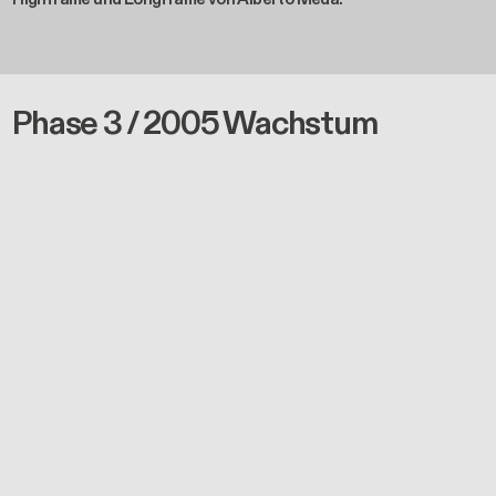
Phase 3 / 2005 Wachstum