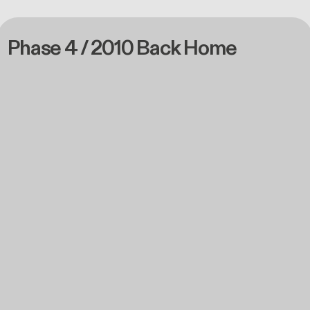
Phase 4 / 2010 Back Home