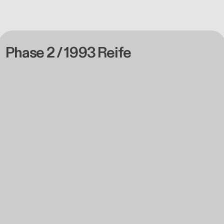
Phase 2 / 1993 Reife