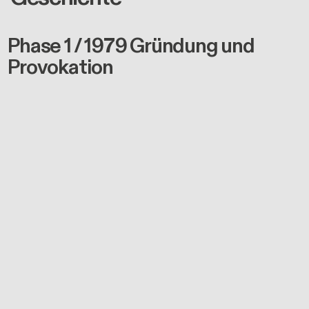
Phase 1 / 1979 Gründung und
Provokation