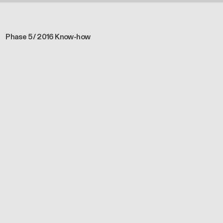
Phase 5 / 2016 Know-how