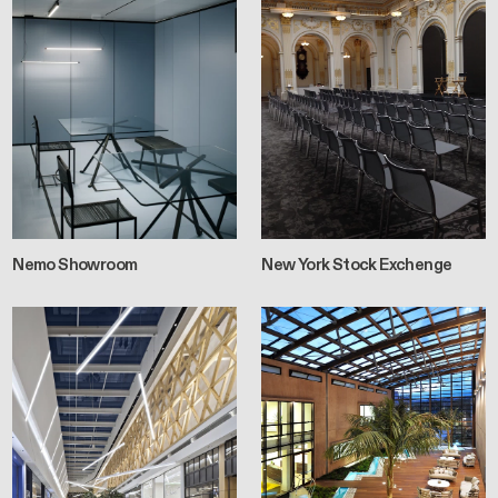
Nemo Showroom
New York Stock Exchenge