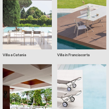
Villa a Catania
Villa in Franciacorta