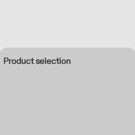
Product selection