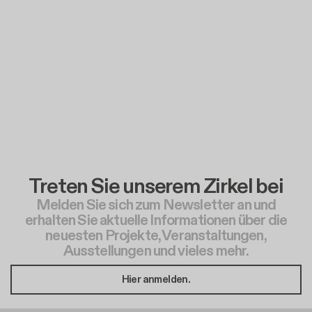
Treten Sie unserem Zirkel bei
Melden Sie sich zum Newsletter an und
erhalten Sie aktuelle Informationen über die
neuesten Projekte, Veranstaltungen,
Ausstellungen und vieles mehr.
Hier anmelden.