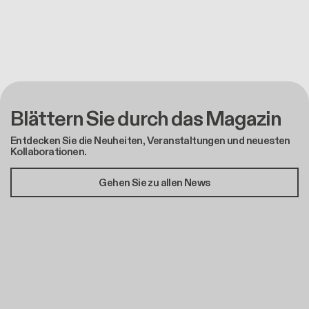
Blättern Sie durch das Magazin
Entdecken Sie die Neuheiten, Veranstaltungen und neuesten
Kollaborationen.
Gehen Sie zu allen News