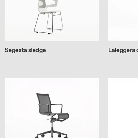
Segesta sledge
Laleggera 