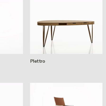
Plettro