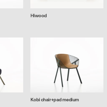
Hiwood
Kobi chair+pad medium