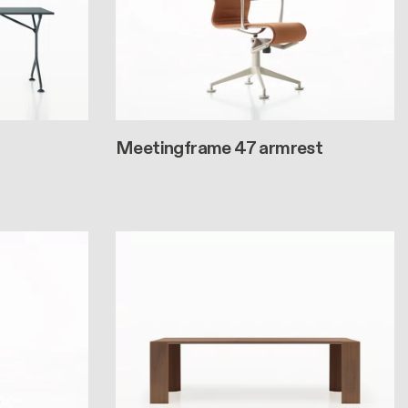
Meetingframe 47 armrest