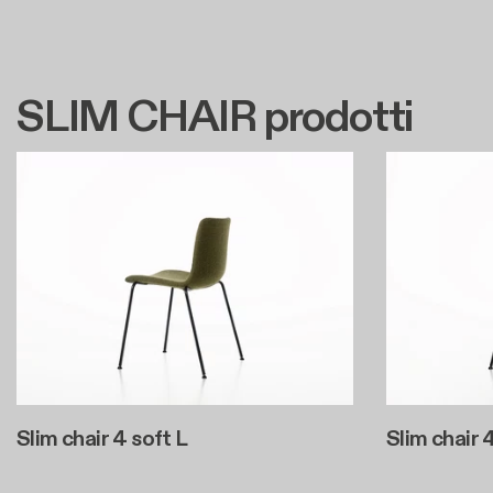
SLIM CHAIR prodotti
Slim chair 4 soft L
Slim chair 