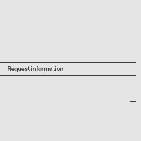
Request information