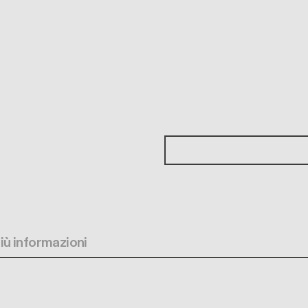
più informazioni