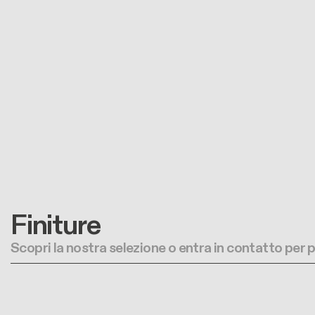
Finiture
Scopri la nostra selezione o entra in contatto per 