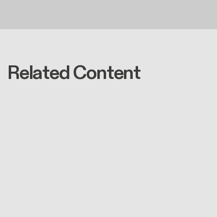
Related Content