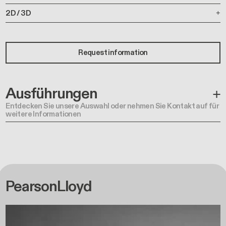
2D / 3D
Request information
Ausführungen
Entdecken Sie unsere Auswahl oder nehmen Sie Kontakt auf für
weitere Informationen
PearsonLloyd