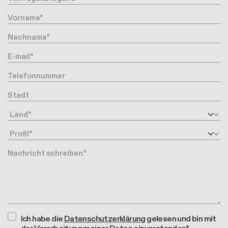
Vorname
Nachname
Ihre Email-Adresse
Telefonnummer
Stadt
Land
Profil
Nachricht
Ich habe die
Datenschutzerklärung
gelesen und bin mit