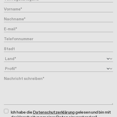
Vorname
Nachname
Ihre Email-Adresse
Telefonnummer
Stadt
Land
Profil
Nachricht
Ich habe die
Datenschutzerklärung
gelesen und bin mit