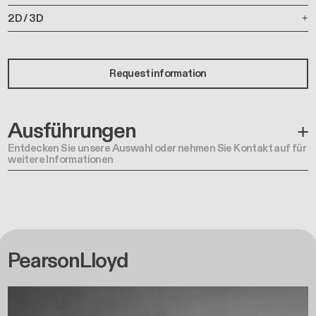
2D / 3D
Request information
Ausführungen
Entdecken Sie unsere Auswahl oder nehmen Sie Kontakt auf für
weitere Informationen
PearsonLloyd