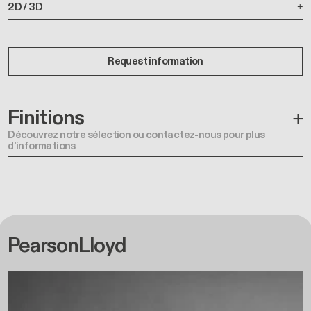
2D / 3D
Request information
Finitions
Découvrez notre sélection ou contactez-nous pour plus
d'informations
PearsonLloyd