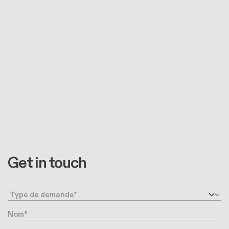
Get in touch
Type de demande
Nom