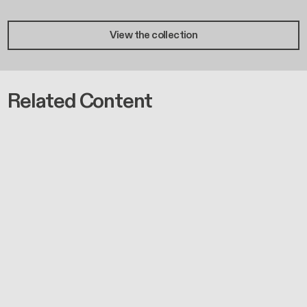
View the collection
Related Content