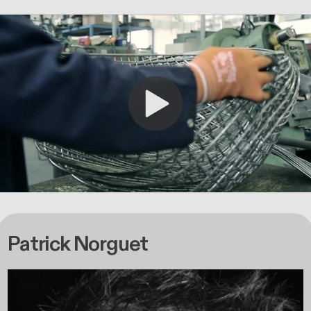
Patrick Norguet