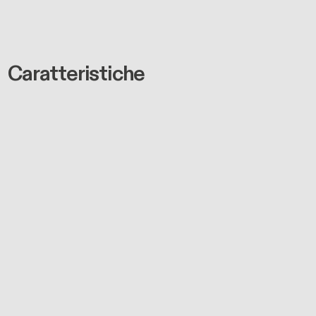
Caratteristiche