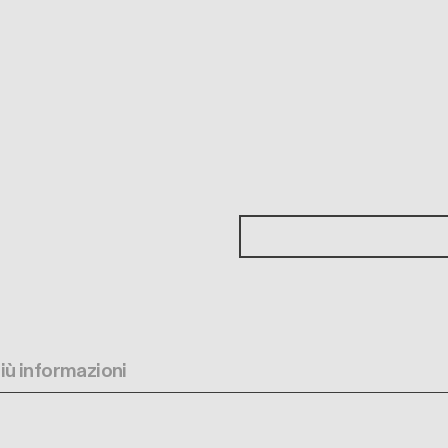
più informazioni