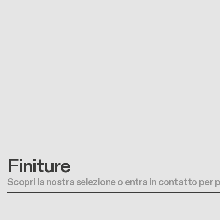
Finiture
Scopri la nostra selezione o entra in contatto per 