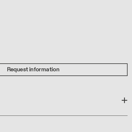
Request information