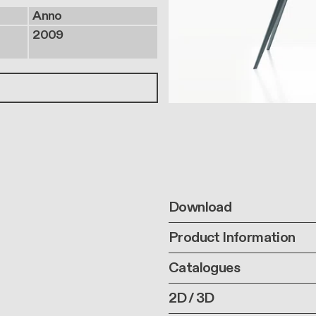
Anno
2009
Download
Product Information
Catalogues
2D / 3D