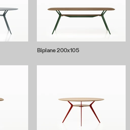
Biplane 200x105