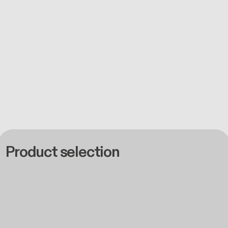
Product selection