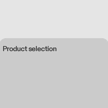
Product selection