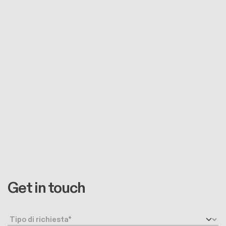
Get in touch
Request type