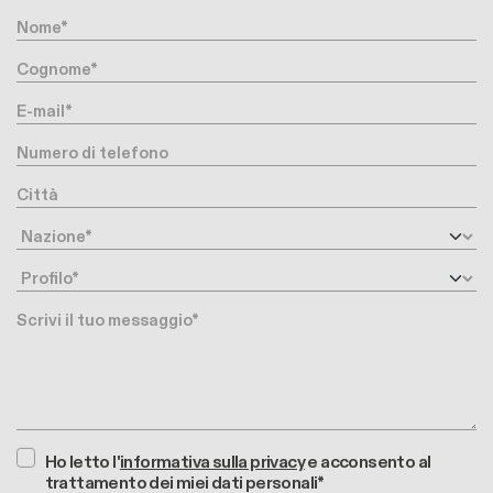
Nome
Cognome
E-mail
Numero di telefono
Città
Nazione
Profilo
Messaggio
Ho letto l'
informativa sulla privacy
e acconsento al
trattamento dei miei dati personali*