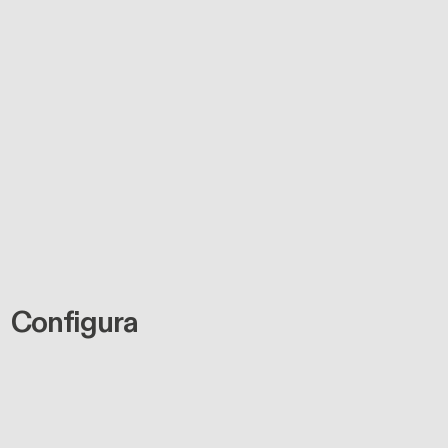
Configura