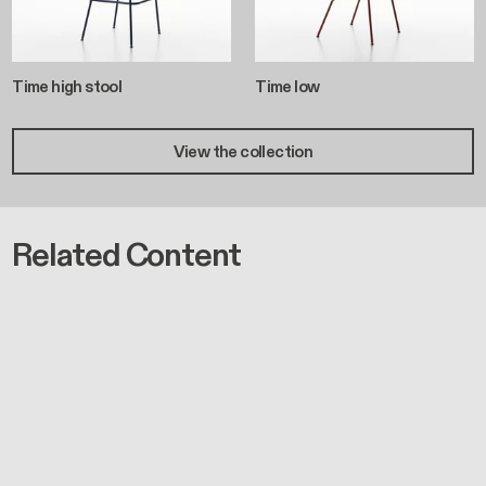
Time high stool
Time low
View the collection
Related Content