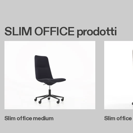
SLIM OFFICE prodotti
Slim office medium
Slim office