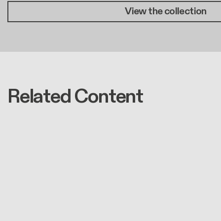
View the collection
Related Content