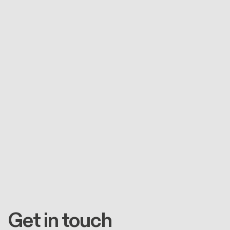
Get in touch