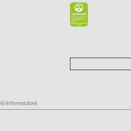
più informazioni