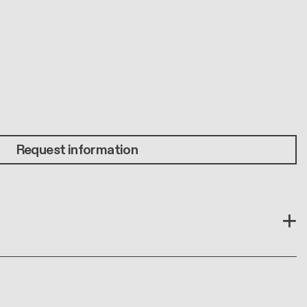
Request information