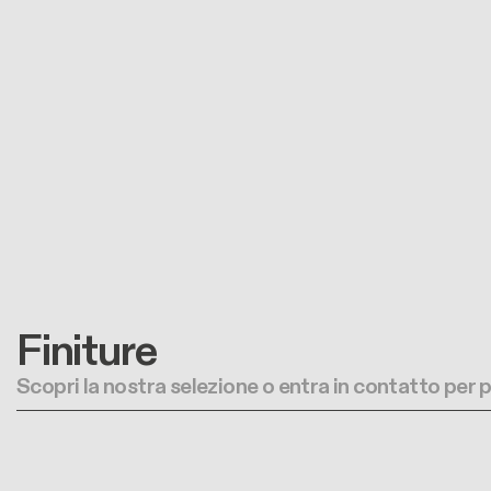
Finiture
Scopri la nostra selezione o entra in contatto per 