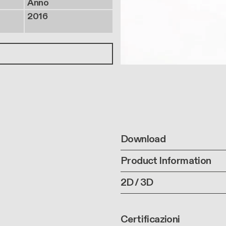
Anno
2016
Download
Product Information
2D / 3D
Certificazioni