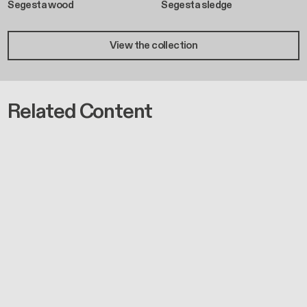
Segesta wood
Segesta sledge
View the collection
Related Content