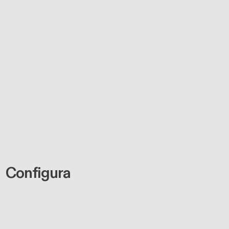
Configura