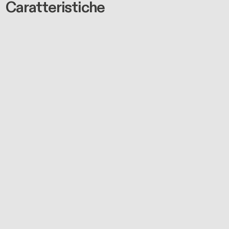
Caratteristiche