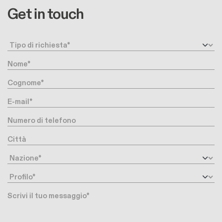
Get in touch
Request type
Nome
Cognome
E-mail
Numero di telefono
Città
Nazione
Profilo
Messaggio