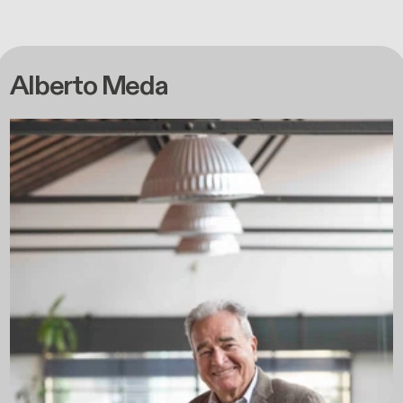
Alberto Meda