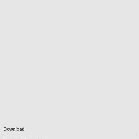
Download