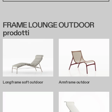
FRAME LOUNGE OUTDOOR
prodotti
Longframe soft outdoor
Armframe outdoor