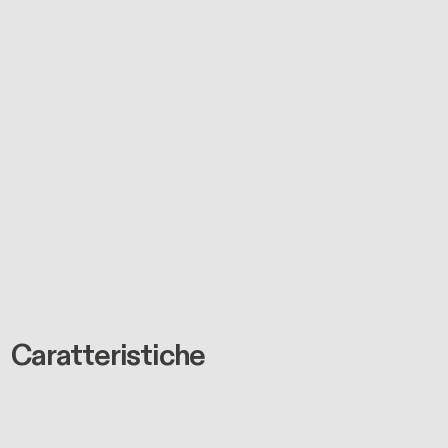
Caratteristiche