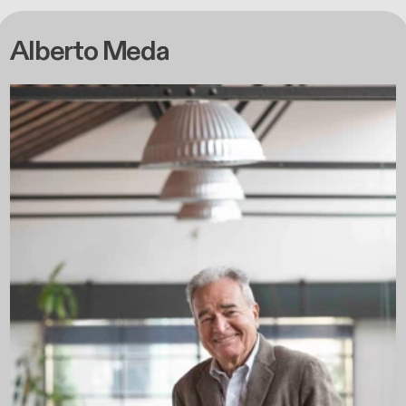
Alberto Meda