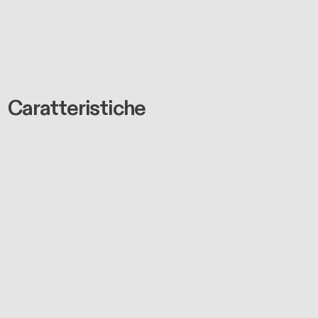
Caratteristiche