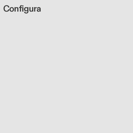
Configura