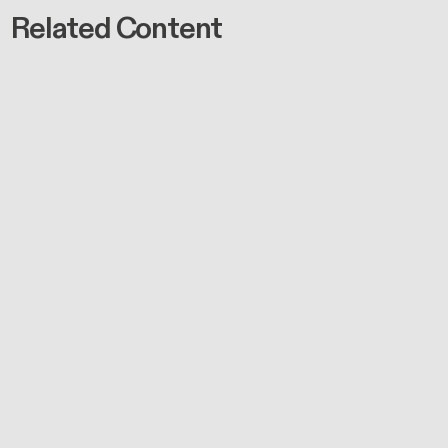
Related Content