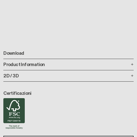
Download
Product Information
2D / 3D
Certificazioni