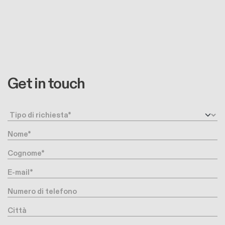
Get in touch
Request type
Nome
Cognome
E-mail
Numero di telefono
Città