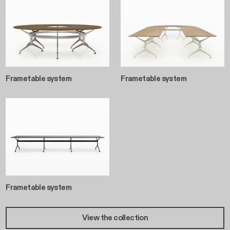
Frametable system
Frametable system
Frametable system
View the collection