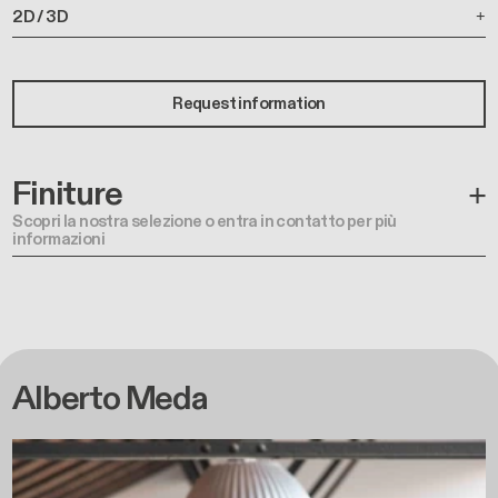
2D / 3D
Request information
Finiture
Scopri la nostra selezione o entra in contatto per più
informazioni
Alberto Meda