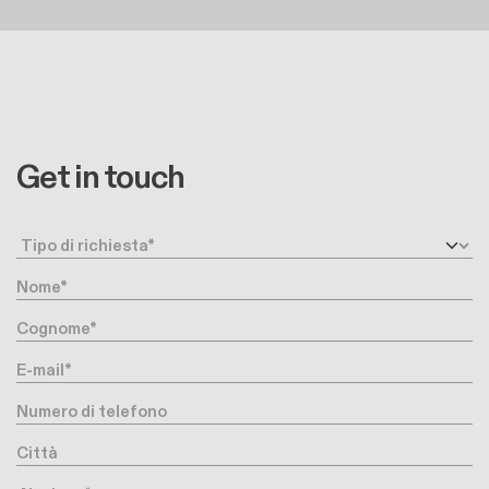
Get in touch
Request type
Nome
Cognome
E-mail
Numero di telefono
Città