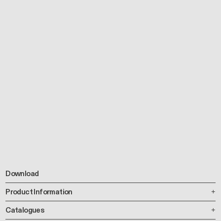
Download
Product Information
Catalogues