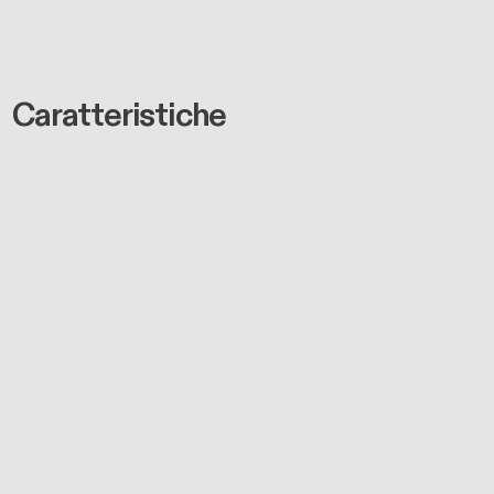
Caratteristiche