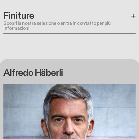
Finiture
Scopri la nostra selezione o entra in contatto per più
informazioni
Alfredo Häberli