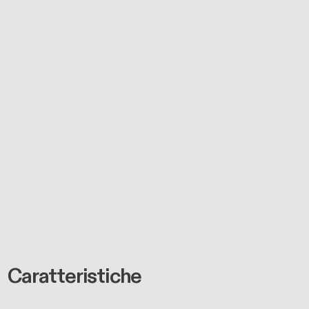
Caratteristiche