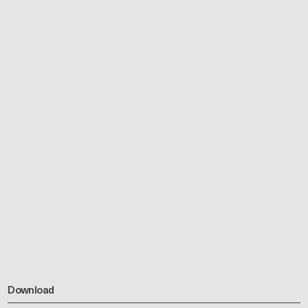
Download