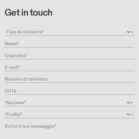
Get in touch
Request type
Nome
Cognome
E-mail
Numero di telefono
Città
Nazione
Profilo
Messaggio