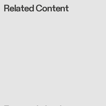
Related Content