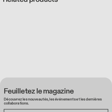
Feuilletez le magazine
Découvrez les nouveautés, les événements et les dernières
collaborations.