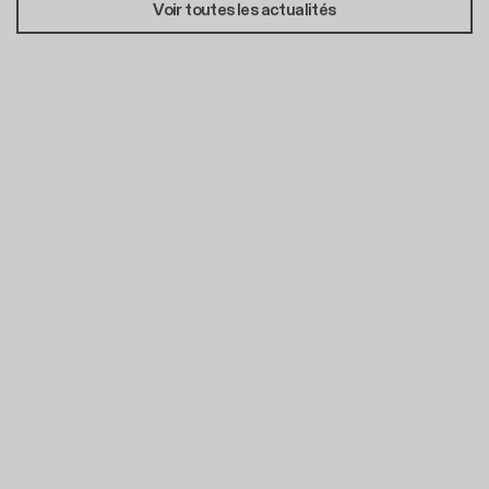
Voir toutes les actualités