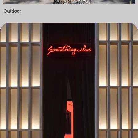
Outdoor