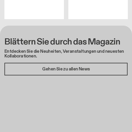
Blättern Sie durch das Magazin
Entdecken Sie die Neuheiten, Veranstaltungen und neuesten
Kollaborationen.
Gehen Sie zu allen News