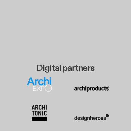
Digital partners