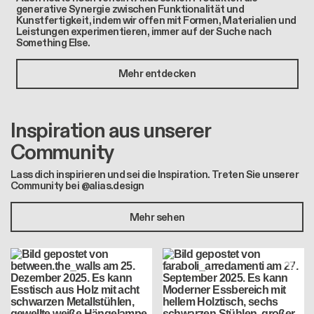
generative Synergie zwischen Funktionalität und
Kunstfertigkeit, indem wir offen mit Formen, Materialien und
Leistungen experimentieren, immer auf der Suche nach
Something Else.
Mehr entdecken
Inspiration aus unserer
Community
Lass dich inspirieren und sei die Inspiration. Treten Sie unserer
Community bei @alias.design
Mehr sehen