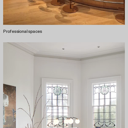
Professional spaces