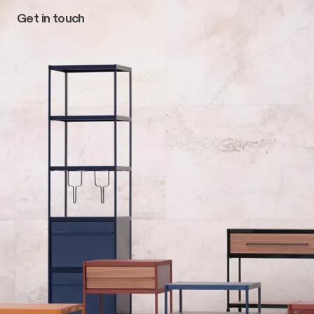
Get in touch
Main navigation