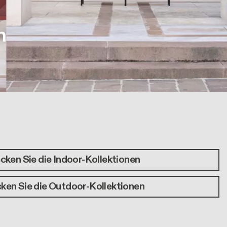
n
cken Sie die Indoor-Kollektionen
ken Sie die Outdoor-Kollektionen