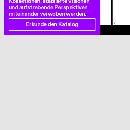
Kollektionen, etablierte Visionen
und aufstrebende Perspektiven
miteinander verwoben werden.
Erkunde den Katalog