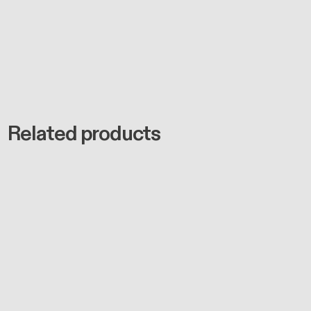
Related products