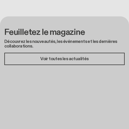
Feuilletez le magazine
Découvrez les nouveautés, les événements et les dernières
collaborations.
Voir toutes les actualités