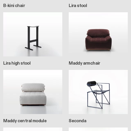
B-kini chair
Lira stool
Lira high stool
Maddy armchair
Maddy central module
Seconda