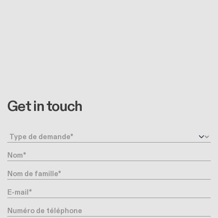
Get in touch
Type de demande
Nom
Nom de famille
E-mail
Numéro de téléphone