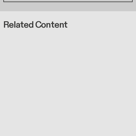
Related Content