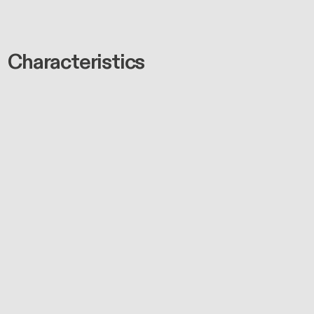
Characteristics