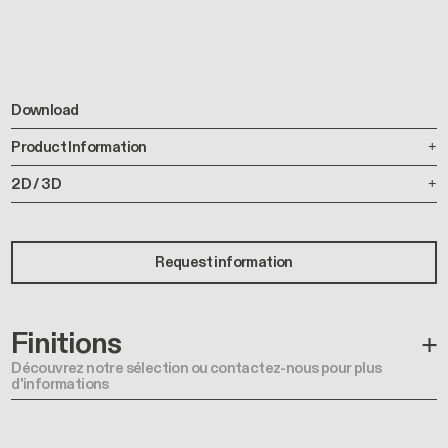
Download
Product Information
2D / 3D
Request information
Finitions
Découvrez notre sélection ou contactez-nous pour plus
d'informations